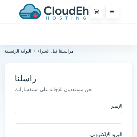
عربة التسوق
مراسلتنا قبل الشراء
البوابة الرئيسية
راسلنا
نحن مستعدون للإجابة على استفساراتك
الإسم
البريد الإلكتروني