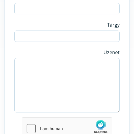
Tárgy
Üzenet