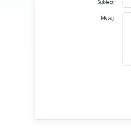
Subiect
Mesaj