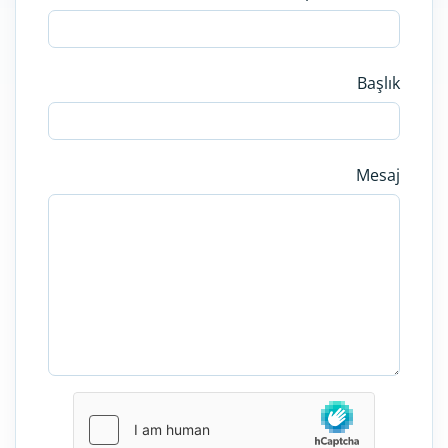
Başlık
Mesaj