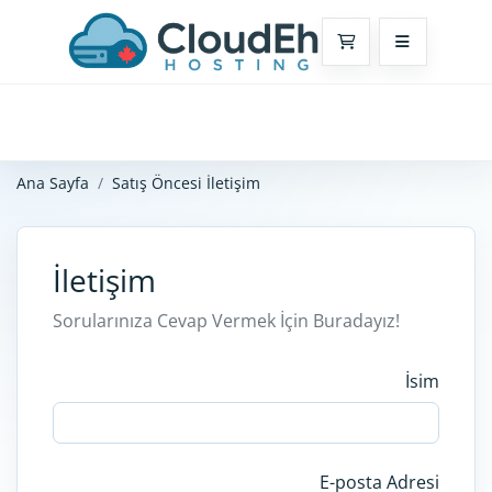
Sepet
Ana Sayfa
Satış Öncesi İletişim
İletişim
Sorularınıza Cevap Vermek İçin Buradayız!
İsim
E-posta Adresi