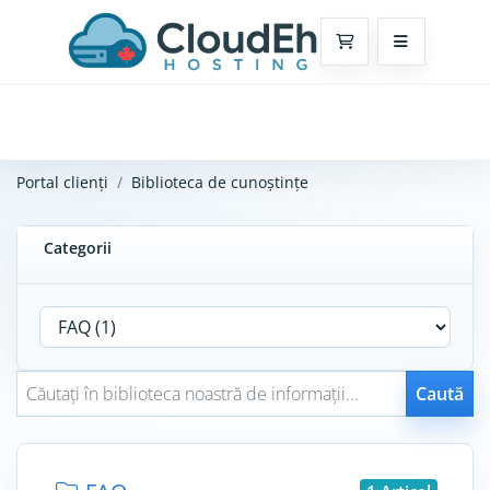
Coș de cumpărătur
Portal clienți
Biblioteca de cunoștințe
Categorii
Caută